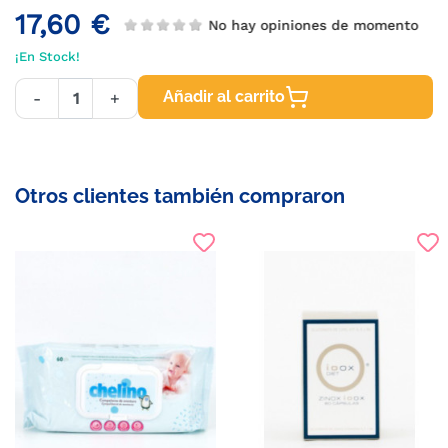
17,60 €
No hay opiniones de momento
¡En Stock!
Añadir al carrito
-
+
Otros clientes también compraron