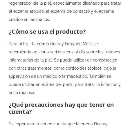
regenerador de la piel, especialmente diseñado para tratar
el eczema atópico, el eczema de contacto y el eczema
crónico en las manos.
¿Cómo se usa el producto?
Para utilizar la crema Ducray Dexyane MeD, se
recomienda aplicarla varias veces al día sobre las lesiones
inflamatorias de la piel. Se puede utilizar en combinación
con otros tratamientos, como corticoides tópicos, bajo la
supervisión de un médico o farmacéutico. También se
puede utilizar en el área del pañal para tratar la irritación y
en la mucosa.
¿Qué precauciones hay que tener en
cuenta?
Es importante tener en cuenta que la crema Ducray