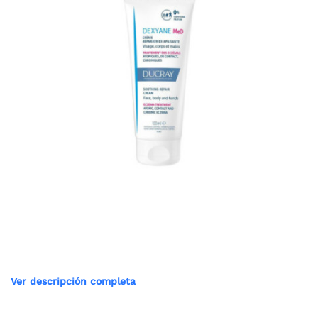
Ver descripción completa