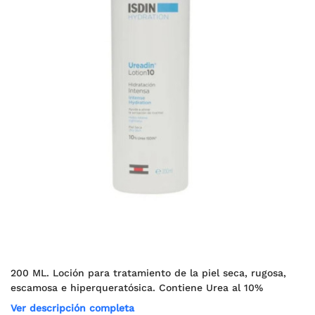
200 ML. Loción para tratamiento de la piel seca, rugosa,
escamosa e hiperqueratósica. Contiene Urea al 10%
Ver descripción completa