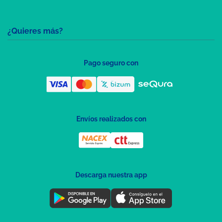
¿Quieres más?
Pago seguro con
Envíos realizados con
Descarga nuestra app