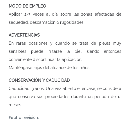
MODO DE EMPLEO
Aplicar 2-3 veces al día sobre las zonas afectadas de
sequedad, descamación o rugosidades.
ADVERTENCIAS
En raras ocasiones y cuando se trata de pieles muy
sensibles puede irritarse la piel, siendo entonces
conveniente discontinuar la aplicación.
Manténgase lejos del alcance de los niños.
CONSERVACIÓN Y CADUCIDAD
Caducidad: 3 años. Una vez abierto el envase, se considera
que conserva sus propiedades durante un periodo de 12
meses.
Fecha revisión: