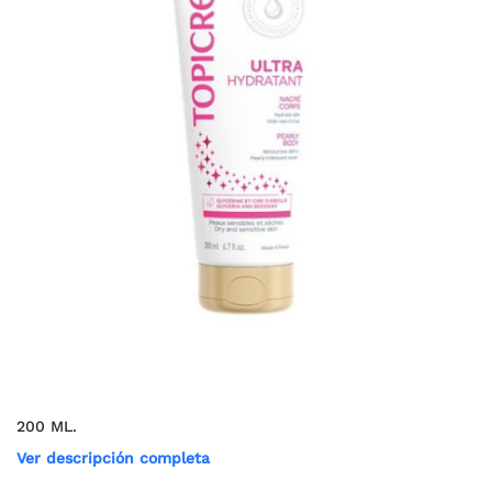
200 ML.
Ver descripción completa