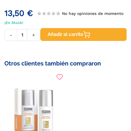
13,50 €
No hay opiniones de momento
¡En Stock!
Añadir al carrito
-
+
Otros clientes también compraron