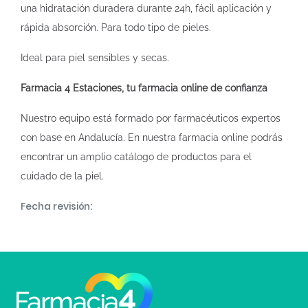
una hidratación duradera durante 24h, fácil aplicación y
rápida absorción. Para todo tipo de pieles.
Ideal para piel sensibles y secas.
Farmacia 4 Estaciones
, tu farmacia online de confianza
Nuestro equipo está formado por farmacéuticos expertos
con base en Andalucía. En nuestra farmacia online podrás
encontrar un amplio catálogo de productos para el
cuidado de la piel.
Fecha revisión: