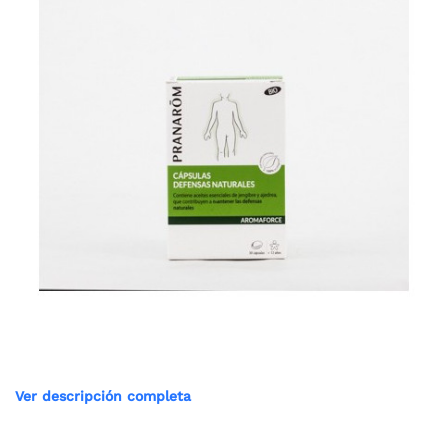
Ver descripción completa