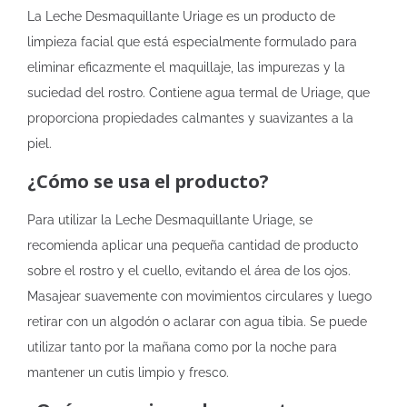
La Leche Desmaquillante Uriage es un producto de
limpieza facial que está especialmente formulado para
eliminar eficazmente el maquillaje, las impurezas y la
suciedad del rostro. Contiene agua termal de Uriage, que
proporciona propiedades calmantes y suavizantes a la
piel.
¿Cómo se usa el producto?
Para utilizar la Leche Desmaquillante Uriage, se
recomienda aplicar una pequeña cantidad de producto
sobre el rostro y el cuello, evitando el área de los ojos.
Masajear suavemente con movimientos circulares y luego
retirar con un algodón o aclarar con agua tibia. Se puede
utilizar tanto por la mañana como por la noche para
mantener un cutis limpio y fresco.