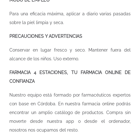
MODO DE EMPLEO
Para una eficacia máxima, aplicar a diario varias pasadas
sobre la piel limpia y seca.
PRECAUCIONES Y ADVERTENCIAS
Conservar en lugar fresco y seco. Mantener fuera del
alcance de los niños. Uso externo.
FARMACIA 4 ESTACIONES, TU FARMACIA ONLINE DE
CONFIANZA
Nuestro equipo está formado por farmacéuticos expertos
con base en Córdoba. En nuestra
farmacia online
podrás
encontrar un amplio catálogo de productos. Compra sin
moverte desde nuestra app o desde el ordenador,
nosotros nos ocupamos del resto.