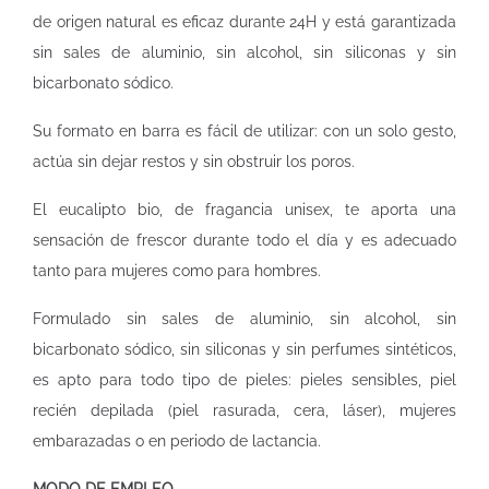
de origen natural es eficaz durante 24H y está garantizada
sin sales de aluminio, sin alcohol, sin siliconas y sin
bicarbonato sódico.
Su formato en barra es fácil de utilizar: con un solo gesto,
actúa sin dejar restos y sin obstruir los poros.
El eucalipto bio, de fragancia unisex, te aporta una
sensación de frescor durante todo el día y es adecuado
tanto para mujeres como para hombres.
Formulado sin sales de aluminio, sin alcohol, sin
bicarbonato sódico, sin siliconas y sin perfumes sintéticos,
es apto para todo tipo de pieles: pieles sensibles, piel
recién depilada (piel rasurada, cera, láser), mujeres
embarazadas o en periodo de lactancia.