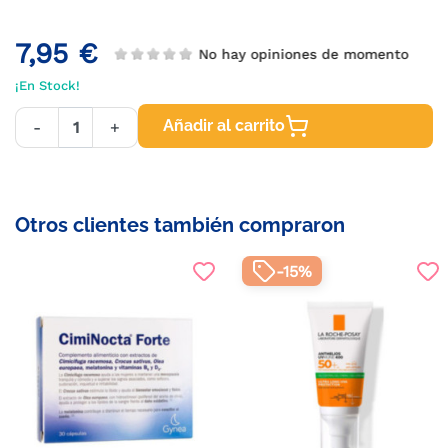
7,95 €
No hay opiniones de momento
¡En Stock!
Añadir al carrito
-
+
Otros clientes también compraron
-15%