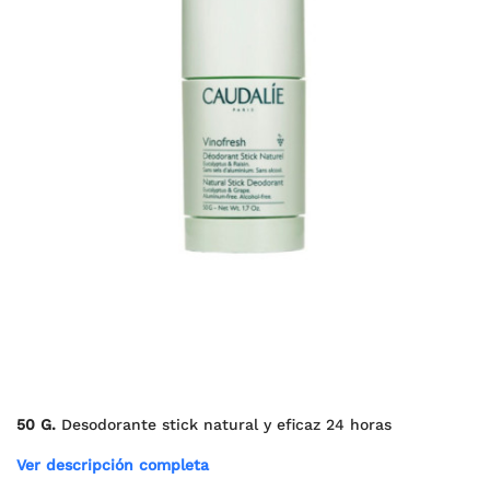
50 G.
Desodorante stick natural y eficaz 24 horas
Ver descripción completa