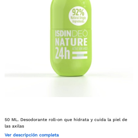
50 ML. Desodorante roll-on que hidrata y cuida la piel de
las axilas
Ver descripción completa