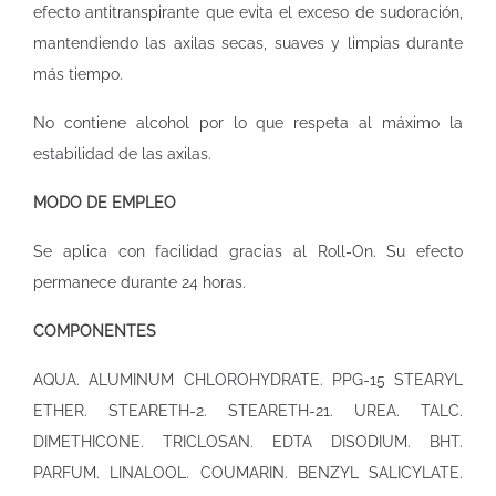
efecto antitranspirante que evita el exceso de sudoración,
mantendiendo las axilas secas, suaves y limpias durante
más tiempo.
No contiene alcohol por lo que respeta al máximo la
estabilidad de las axilas.
MODO DE EMPLEO
Se aplica con facilidad gracias al Roll-On. Su efecto
permanece durante 24 horas.
COMPONENTES
AQUA. ALUMINUM CHLOROHYDRATE. PPG-15 STEARYL
ETHER. STEARETH-2. STEARETH-21. UREA. TALC.
DIMETHICONE. TRICLOSAN. EDTA DISODIUM. BHT.
PARFUM. LINALOOL. COUMARIN. BENZYL SALICYLATE.