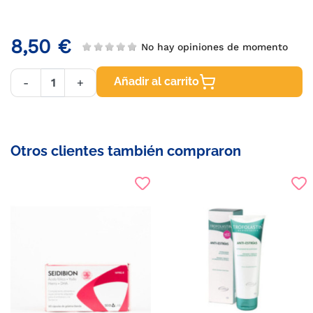
8,50 €
No hay opiniones de momento
Añadir al carrito
-
+
Otros clientes también compraron