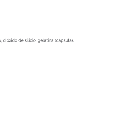
ióxido de silicio, gelatina (cápsula).