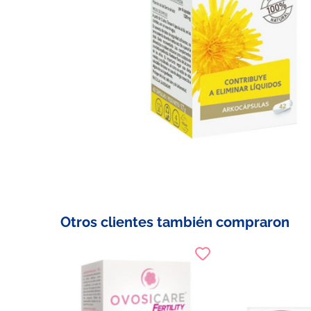
Otros clientes también compraron