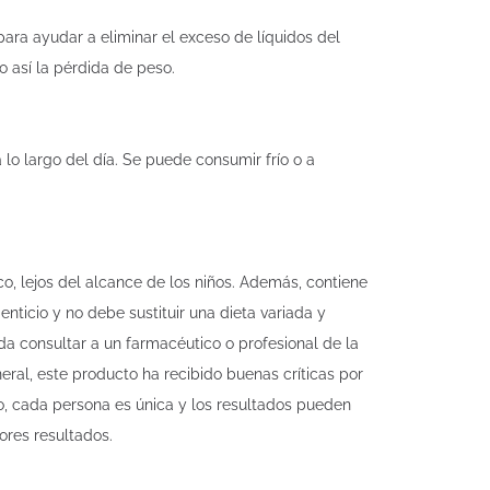
ara ayudar a eliminar el exceso de líquidos del
 así la pérdida de peso.
 lo largo del día. Se puede consumir frío o a
o, lejos del alcance de los niños. Además, contiene
ticio y no debe sustituir una dieta variada y
da consultar a un farmacéutico o profesional de la
ral, este producto ha recibido buenas críticas por
go, cada persona es única y los resultados pueden
ores resultados.