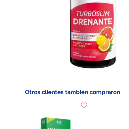
Otros clientes también compraron