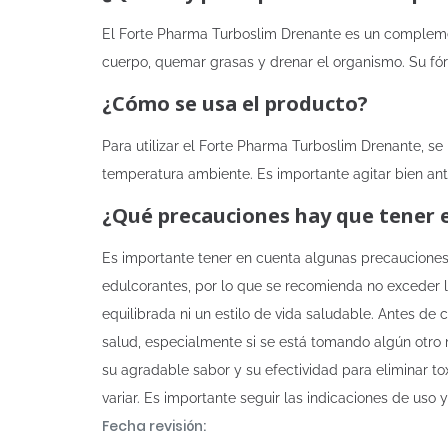
El Forte Pharma Turboslim Drenante es un complement
cuerpo, quemar grasas y drenar el organismo. Su fór
¿Cómo se usa el producto?
Para utilizar el Forte Pharma Turboslim Drenante, se 
temperatura ambiente. Es importante agitar bien ant
¿Qué precauciones hay que tener 
Es importante tener en cuenta algunas precauciones a
edulcorantes, por lo que se recomienda no exceder l
equilibrada ni un estilo de vida saludable. Antes de
salud, especialmente si se está tomando algún otro 
su agradable sabor y su efectividad para eliminar to
variar. Es importante seguir las indicaciones de uso
Fecha revisión: