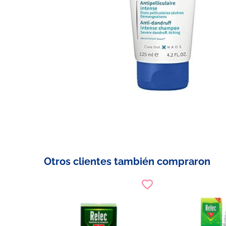
Otros clientes también compraron