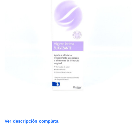
Ver descripción completa