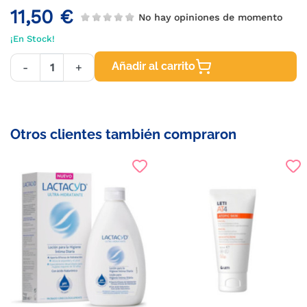
11,50 €
No hay opiniones de momento
¡En Stock!
Añadir al carrito
-
+
Otros clientes también compraron