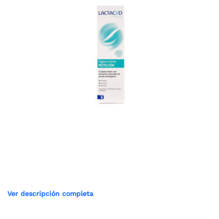
Ver descripción completa