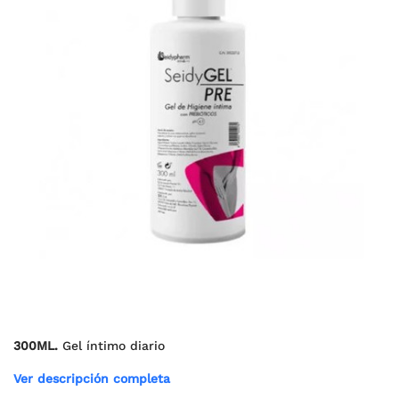
300
ML.
Gel íntimo diario
Ver descripción completa