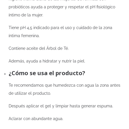
probióticos ayuda a proteger y respetar el pH fisiológico
íntimo de la mujer.
Tiene pH 4,5 indicado para el uso y cuidado de la zona
íntima femenina.
Contiene aceite del Árbol de Té.
Además, ayuda a hidratar y nutrir la piel.
¿Cómo se usa el producto?
Te recomendamos que humedezca con agua la zona antes
de utilizar el producto.
Después aplicar el gel y limpiar hasta generar espuma.
Aclarar con abundante agua.