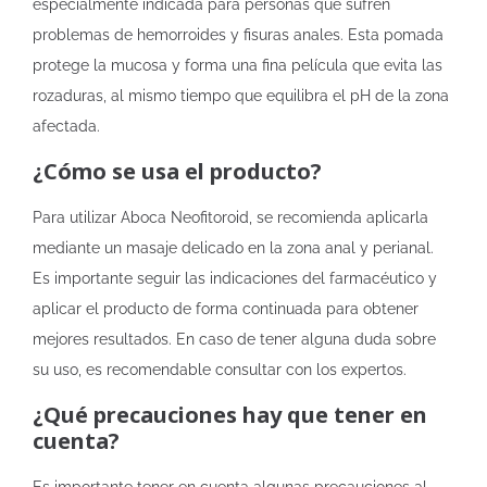
especialmente indicada para personas que sufren
problemas de hemorroides y fisuras anales. Esta pomada
protege la mucosa y forma una fina película que evita las
rozaduras, al mismo tiempo que equilibra el pH de la zona
afectada.
¿Cómo se usa el producto?
Para utilizar Aboca Neofitoroid, se recomienda aplicarla
mediante un masaje delicado en la zona anal y perianal.
Es importante seguir las indicaciones del farmacéutico y
aplicar el producto de forma continuada para obtener
mejores resultados. En caso de tener alguna duda sobre
su uso, es recomendable consultar con los expertos.
¿Qué precauciones hay que tener en
cuenta?