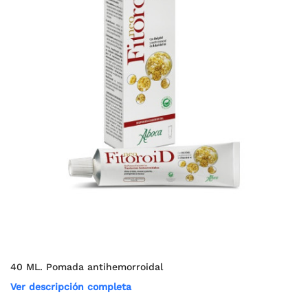
40 ML. Pomada antihemorroidal
Ver descripción completa