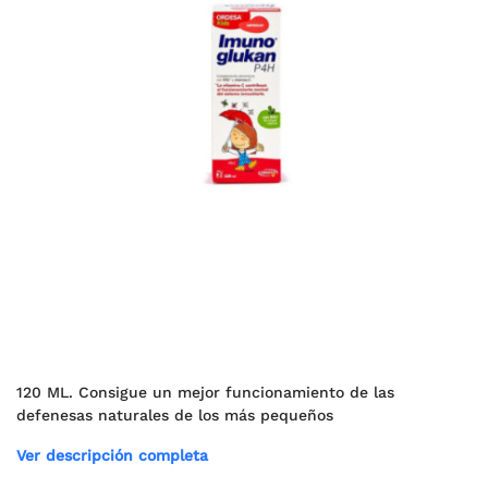
120 ML. Consigue un mejor funcionamiento de las
defenesas naturales de los más pequeños
Ver descripción completa