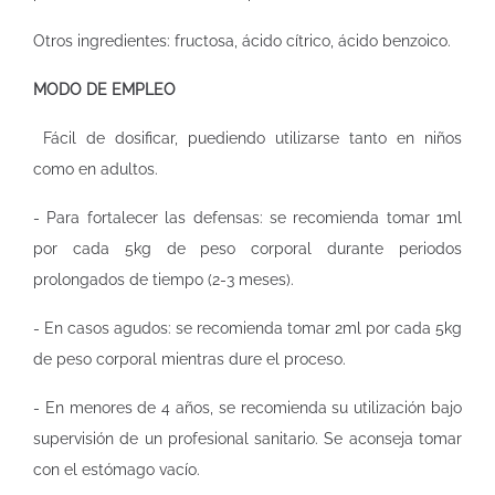
Otros ingredientes: fructosa, ácido cítrico, ácido benzoico.
MODO DE EMPLEO
Fácil de dosificar, puediendo utilizarse tanto en niños
como en adultos.
- Para fortalecer las defensas: se recomienda tomar 1ml
por cada 5kg de peso corporal durante periodos
prolongados de tiempo (2-3 meses).
- En casos agudos: se recomienda tomar 2ml por cada 5kg
de peso corporal mientras dure el proceso.
- En menores de 4 años, se recomienda su utilización bajo
supervisión de un profesional sanitario. Se aconseja tomar
con el estómago vacío.