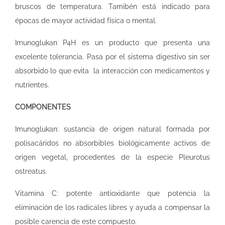
bruscos de temperatura. Tamibén está indicado para
épocas de mayor actividad física o mental.
Imunoglukan P4H es un producto que presenta una
excelente tolerancia. Pasa por el sistema digestivo sin ser
absorbido lo que evita la interacción con medicamentos y
nutrientes.
COMPONENTES
Imunoglukan: sustancia de origen natural formada por
polisacáridos no absorbibles biológicamente activos de
origen vegetal, procedentes de la especie Pleurotus
ostreatus.
Vitamina C: potente antioxidante que potencia la
eliminación de los radicales libres y ayuda a compensar la
posible carencia de este compuesto.