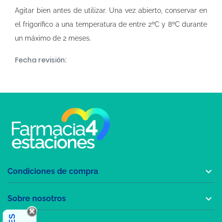
Agitar bien antes de utilizar. Una vez abierto, conservar en
el frigorífico a una temperatura de entre 2ºC y 8ºC durante
un máximo de 2 meses.
Fecha revisión:

Condiciones de compra

Sobre nosotros