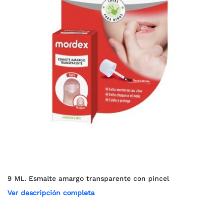
9 ML. Esmalte amargo transparente con pincel
Ver descripción completa