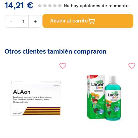
14,21 €
No hay opiniones de momento
Añadir al carrito
-
+
Otros clientes también compraron