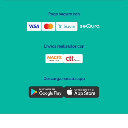
Pago seguro con
Envíos realizados con
Descarga nuestra app