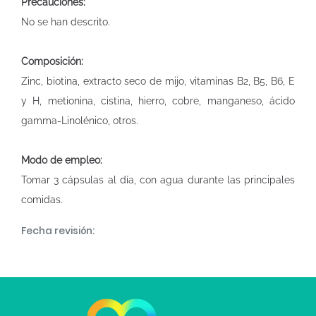
Precauciones:
No se han descrito.
Composición:
Zinc, biotina, extracto seco de mijo, vitaminas B2, B5, B6, E
y H, metionina, cistina, hierro, cobre, manganeso, ácido
gamma-Linolénico, otros.
Modo de empleo:
Tomar 3 cápsulas al día, con agua durante las principales
comidas.
Fecha revisión: