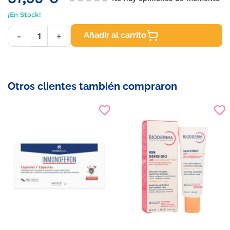
¡En Stock!
Añadir al carrito
-
+
Otros clientes también compraron