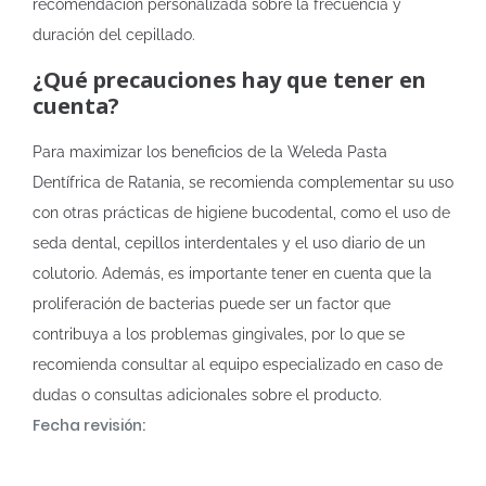
recomendación personalizada sobre la frecuencia y
duración del cepillado.
¿Qué precauciones hay que tener en
cuenta?
Para maximizar los beneficios de la Weleda Pasta
Dentífrica de Ratania, se recomienda complementar su uso
con otras prácticas de higiene bucodental, como el uso de
seda dental, cepillos interdentales y el uso diario de un
colutorio. Además, es importante tener en cuenta que la
proliferación de bacterias puede ser un factor que
contribuya a los problemas gingivales, por lo que se
recomienda consultar al equipo especializado en caso de
dudas o consultas adicionales sobre el producto.
Fecha revisión: