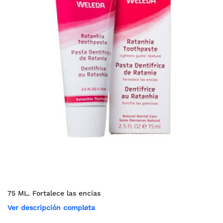
75 ML. Fortalece las encías
Ver descripción completa