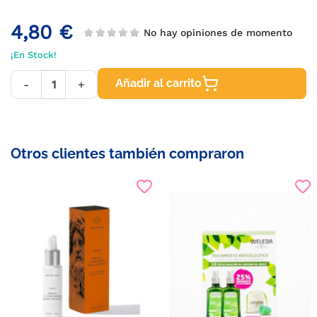
4,80 €
No hay opiniones de momento
¡En Stock!
Añadir al carrito
-
+
Otros clientes también compraron