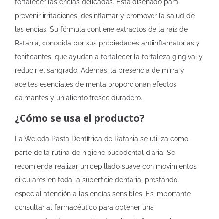
fortalecer las encías delicadas. Está diseñado para
prevenir irritaciones, desinflamar y promover la salud de
las encías. Su fórmula contiene extractos de la raíz de
Ratania, conocida por sus propiedades antiinflamatorias y
tonificantes, que ayudan a fortalecer la fortaleza gingival y
reducir el sangrado. Además, la presencia de mirra y
aceites esenciales de menta proporcionan efectos
calmantes y un aliento fresco duradero.
¿Cómo se usa el producto?
La Weleda Pasta Dentífrica de Ratania se utiliza como
parte de la rutina de higiene bucodental diaria. Se
recomienda realizar un cepillado suave con movimientos
circulares en toda la superficie dentaria, prestando
especial atención a las encías sensibles. Es importante
consultar al farmacéutico para obtener una