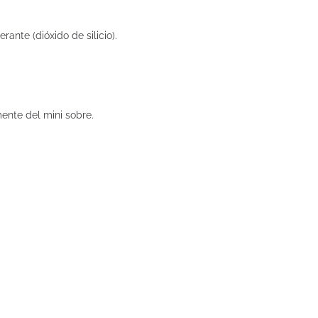
ante (dióxido de silicio).
ente del mini sobre.