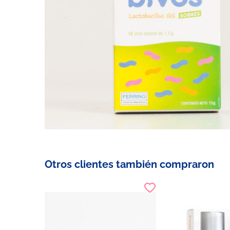
Otros clientes también compraron