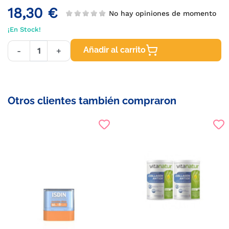
18,30 €
No hay opiniones de momento
¡En Stock!
Añadir al carrito
-
+
Otros clientes también compraron