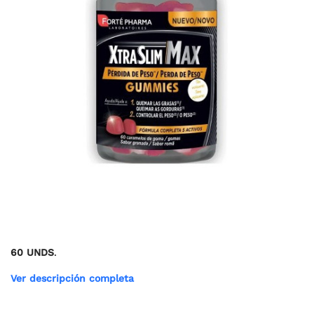
60 UNDS
.
Ver descripción completa