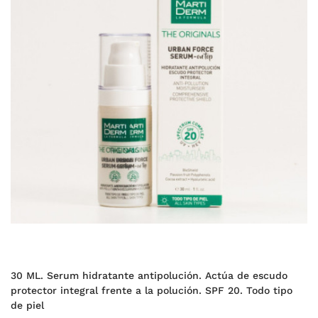
30 ML. Serum hidratante antipolución. Actúa de escudo
protector integral frente a la polución. SPF 20. Todo tipo
de piel