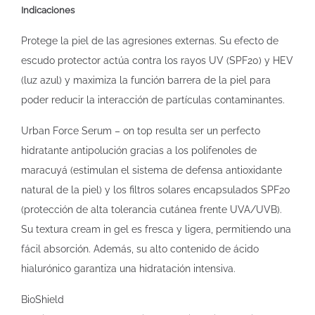
Indicaciones
Protege la piel de las agresiones externas. Su efecto de
escudo protector actúa contra los rayos UV (SPF20) y HEV
(luz azul) y maximiza la función barrera de la piel para
poder reducir la interacción de partículas contaminantes.
Urban Force Serum – on top resulta ser un perfecto
hidratante antipolución gracias a los polifenoles de
maracuyá (estimulan el sistema de defensa antioxidante
natural de la piel) y los filtros solares encapsulados SPF20
(protección de alta tolerancia cutánea frente UVA/UVB).
Su textura cream in gel es fresca y ligera, permitiendo una
fácil absorción. Además, su alto contenido de ácido
hialurónico garantiza una hidratación intensiva.
BioShield