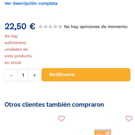
Ver descripción completa
22,50 €
No hay opiniones de momento
No hay
suficientes
unidades de
este producto
en stock
Notifícame
-
+
Otros clientes también compraron