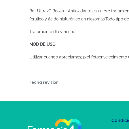
Be+ Ultra-C Booster Antioxidante es un pre tratamie
ferúlico y ácido nialurónico en niosomas.Todo tipo de
Tratamiento día y noche.
MOD DE USO
Utilizar cuando apreciamos; piel fotoenvejecimiento (
Fecha revisión:
Condici