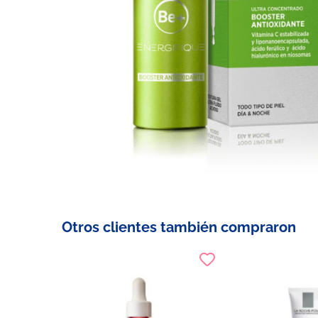
Otros clientes también compraron