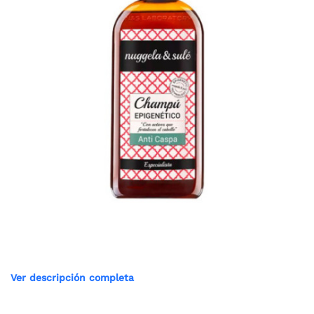
Ver descripción completa