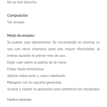
No se han descrito.
Composición:
Ver envase.
Modo de empleo:
Se puede usar diariamente. Se recomienda no alternar su
uso con otros champús para una mayor efectividad, al
menos durante el primer mes de uso.
Dejar caer sobre la palma de la mano
Frotar hasta emulsionar
Aplicar sobre pelo y cuero cabelludo
Masajear con la espuma generada
Aclarar y repetir la operación para potenciar los resultados
Fecha revisión: