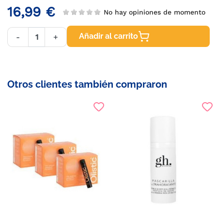
16,99 €
No hay opiniones de momento
Añadir al carrito
-
+
Otros clientes también compraron