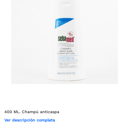
400 ML. Champú anticaspa
Ver descripción completa