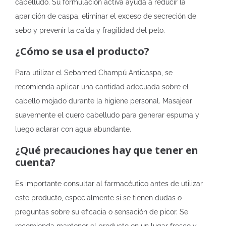
cabelludo. Su formulación activa ayuda a reducir la
aparición de caspa, eliminar el exceso de secreción de
sebo y prevenir la caída y fragilidad del pelo.
¿Cómo se usa el producto?
Para utilizar el Sebamed Champú Anticaspa, se
recomienda aplicar una cantidad adecuada sobre el
cabello mojado durante la higiene personal. Masajear
suavemente el cuero cabelludo para generar espuma y
luego aclarar con agua abundante.
¿Qué precauciones hay que tener en
cuenta?
Es importante consultar al farmacéutico antes de utilizar
este producto, especialmente si se tienen dudas o
preguntas sobre su eficacia o sensación de picor. Se