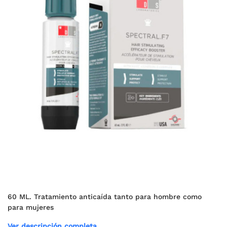
60 ML. Tratamiento anticaída tanto para hombre como
para mujeres
Ver descripción completa