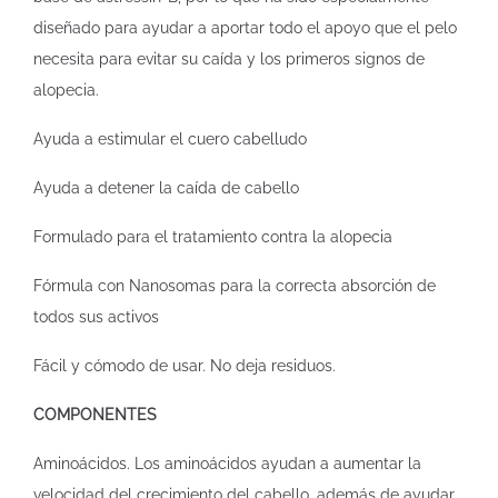
diseñado para ayudar a aportar todo el apoyo que el pelo
necesita para evitar su caída y los primeros signos de
alopecia.
Ayuda a estimular el cuero cabelludo
Ayuda a detener la caída de cabello
Formulado para el tratamiento contra la alopecia
Fórmula con Nanosomas para la correcta absorción de
todos sus activos
Fácil y cómodo de usar. No deja residuos.
COMPONENTES
Aminoácidos. Los aminoácidos ayudan a aumentar la
velocidad del crecimiento del cabello, además de ayudar