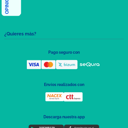
¿Quieres más?
Pago seguro con
Envíos realizados con
Descarga nuestra app