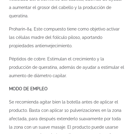
a aumentar el grosor del cabello y la producción de
queratina.
Proharin-ß4. Este compuesto tiene como objetivo activar
las células madre del folículo piloso, aportando
propiedades antienvejecimiento.
Péptidos de cobre. Estimulan el crecimiento y la
producción de queratina, además de ayudar a estimular el
aumento de diámetro capilar.
MODO DE EMPLEO
Se recomienda agitar bien la botella antes de aplicar el
producto. Basta con aplicar 10 pulverizaciones en la zona
afectada, para después extenderlo suavamente por toda
la zona con un suave masaje. El producto puede usarse