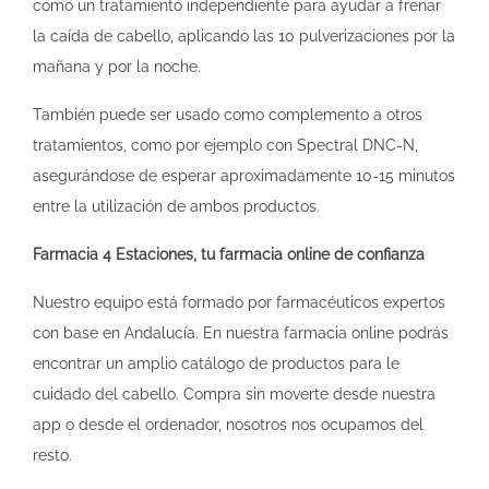
como un tratamiento independiente para ayudar a frenar
la caída de cabello, aplicando las 10 pulverizaciones por la
mañana y por la noche.
También puede ser usado como complemento a otros
tratamientos, como por ejemplo con Spectral DNC-N,
asegurándose de esperar aproximadamente 10-15 minutos
entre la utilización de ambos productos.
Farmacia 4 Estaciones, tu farmacia online de confianza
Nuestro equipo está formado por farmacéuticos expertos
con base en Andalucía. En nuestra farmacia online podrás
encontrar un amplio catálogo de productos para le
cuidado del cabello. Compra sin moverte desde nuestra
app o desde el ordenador, nosotros nos ocupamos del
resto.