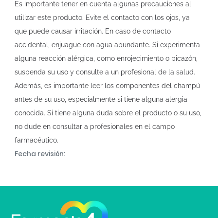
Es importante tener en cuenta algunas precauciones al
utilizar este producto. Evite el contacto con los ojos, ya
que puede causar irritación. En caso de contacto
accidental, enjuague con agua abundante. Si experimenta
alguna reacción alérgica, como enrojecimiento o picazón,
suspenda su uso y consulte a un profesional de la salud.
Además, es importante leer los componentes del champú
antes de su uso, especialmente si tiene alguna alergia
conocida. Si tiene alguna duda sobre el producto o su uso,
no dude en consultar a profesionales en el campo
farmacéutico.
Fecha revisión: