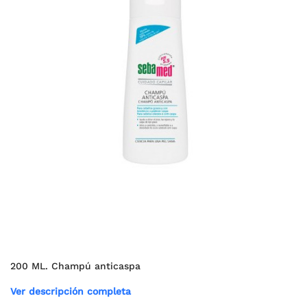
200 ML. Champú anticaspa
Ver descripción completa