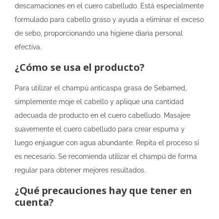
descamaciones en el cuero cabelludo. Está especialmente
formulado para cabello graso y ayuda a eliminar el exceso
de sebo, proporcionando una higiene diaria personal
efectiva.
¿Cómo se usa el producto?
Para utilizar el champú anticaspa grasa de Sebamed,
simplemente moje el cabello y aplique una cantidad
adecuada de producto en el cuero cabelludo. Masajee
suavemente el cuero cabelludo para crear espuma y
luego enjuague con agua abundante. Repita el proceso si
es necesario. Se recomienda utilizar el champú de forma
regular para obtener mejores resultados.
¿Qué precauciones hay que tener en
cuenta?