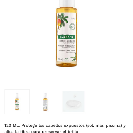
120 ML. Protege los cabellos expuestos (sol, mar, piscina) y
alisa la fibra para preservar el brillo