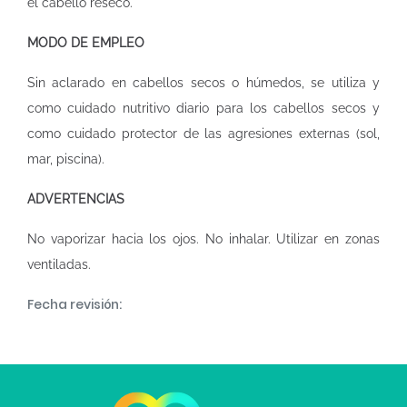
el cabello reseco.
MODO DE EMPLEO
Sin aclarado en cabellos secos o húmedos, se utiliza y
como cuidado nutritivo diario para los cabellos secos y
como cuidado protector de las agresiones externas (sol,
mar, piscina).
ADVERTENCIAS
No vaporizar hacia los ojos. No inhalar. Utilizar en zonas
ventiladas.
Fecha revisión: