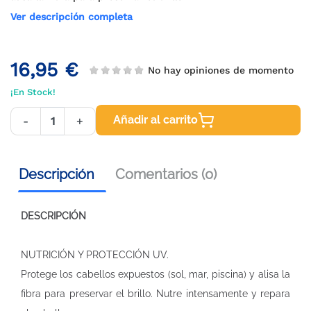
Ver descripción completa
16,95 €
No hay opiniones de momento
¡En Stock!
Añadir al carrito
-
+
Descripción
Comentarios (0)
DESCRIPCIÓN
NUTRICIÓN Y PROTECCIÓN UV.
Protege los cabellos expuestos (sol, mar, piscina) y alisa la
fibra para preservar el brillo. Nutre intensamente y repara