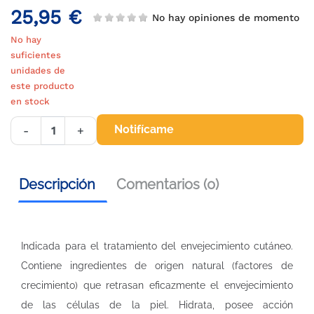
25,95 €
No hay opiniones de momento
No hay
suficientes
unidades de
este producto
en stock
Notifícame
-
+
Descripción
Comentarios (0)
Indicada para el tratamiento del envejecimiento cutáneo.
Contiene ingredientes de origen natural (factores de
crecimiento) que retrasan eficazmente el envejecimiento
de las células de la piel. Hidrata, posee acción