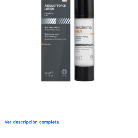
Ver descripción completa