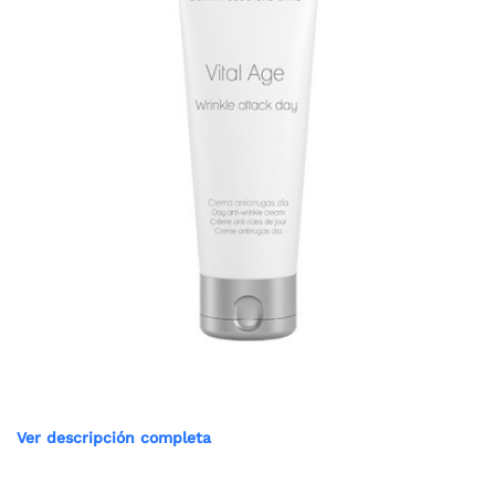
Ver descripción completa