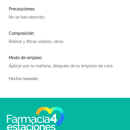
Precauciones:
No se han descrito.
Composición:
Retinol y filtros solares, otros.
Modo de empleo:
Aplicar por la mañana, después de la limpieza de cara.
Fecha revisión: