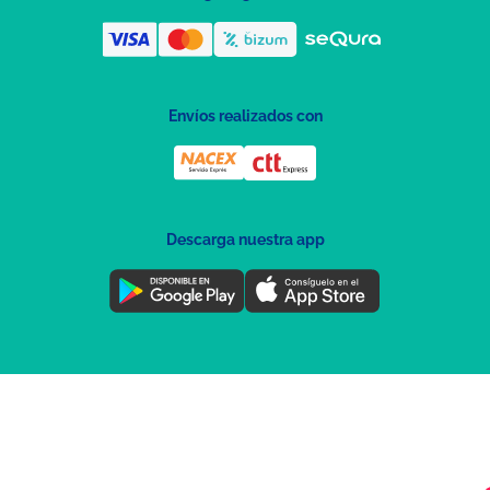
Envíos realizados con
Descarga nuestra app