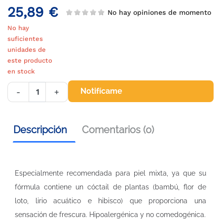
25,89 €
No hay opiniones de momento
No hay
suficientes
unidades de
este producto
en stock
Notifícame
-
+
Descripción
Comentarios (0)
Especialmente recomendada para piel mixta, ya que su
fórmula contiene un cóctail de plantas (bambú, flor de
loto, lirio acuático e hibisco) que proporciona una
sensación de frescura. Hipoalergénica y no comedogénica.