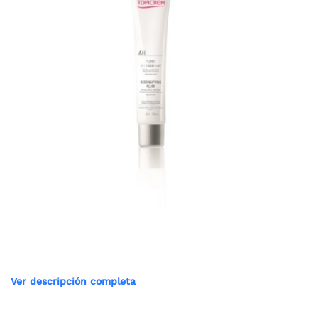
Ver descripción completa