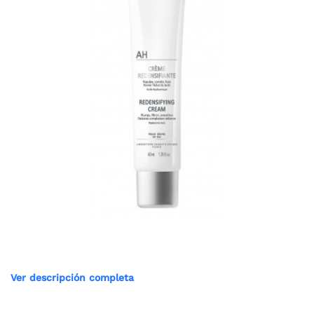
Ver descripción completa