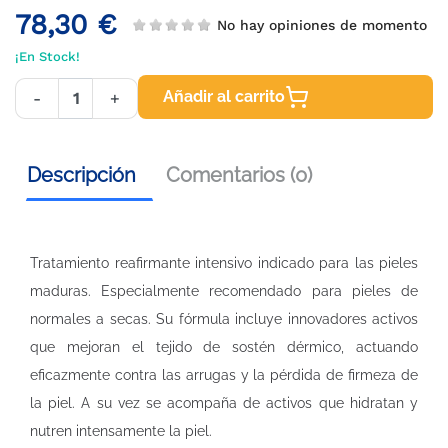
78,30 €
No hay opiniones de momento
¡En Stock!
Añadir al carrito
-
+
Descripción
Comentarios (0)
Tratamiento reafirmante intensivo indicado para las pieles
maduras. Especialmente recomendado para pieles de
normales a secas. Su fórmula incluye innovadores activos
que mejoran el tejido de sostén dérmico, actuando
eficazmente contra las arrugas y la pérdida de firmeza de
la piel. A su vez se acompaña de activos que hidratan y
nutren intensamente la piel.