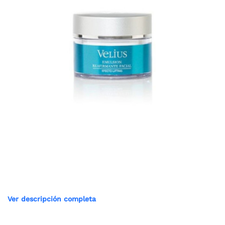
Ver descripción completa