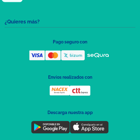
¿Quieres más?
Pago seguro con
Envíos realizados con
Descarga nuestra app