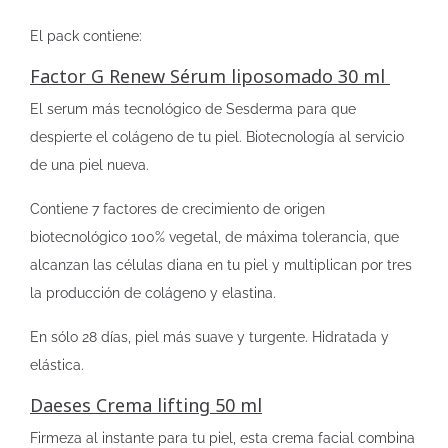
El pack contiene:
Factor G Renew Sérum liposomado 30 ml
El serum más tecnológico de Sesderma para que
despierte el colágeno de tu piel. Biotecnología al servicio
de una piel nueva.
Contiene 7 factores de crecimiento de origen
biotecnológico 100% vegetal, de máxima tolerancia, que
alcanzan las células diana en tu piel y multiplican por tres
la producción de colágeno y elastina.
En sólo 28 días, piel más suave y turgente. Hidratada y
elástica.
Daeses Crema lifting 50 ml
Firmeza al instante para tu piel, esta crema facial combina