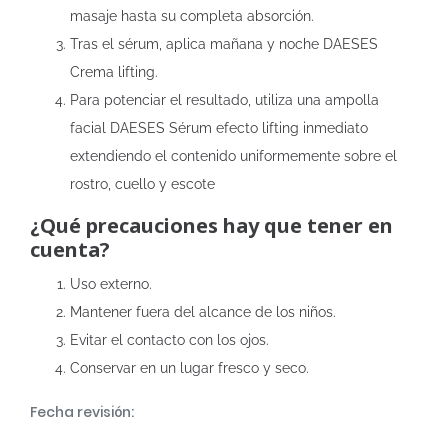
masaje hasta su completa absorción.
Tras el sérum, aplica mañana y noche DAESES
Crema lifting.
Para potenciar el resultado, utiliza una ampolla
facial DAESES Sérum efecto lifting inmediato
extendiendo el contenido uniformemente sobre el
rostro, cuello y escote
¿Qué precauciones hay que tener en
cuenta?
Uso externo.
Mantener fuera del alcance de los niños.
Evitar el contacto con los ojos.
Conservar en un lugar fresco y seco.
Fecha revisión: