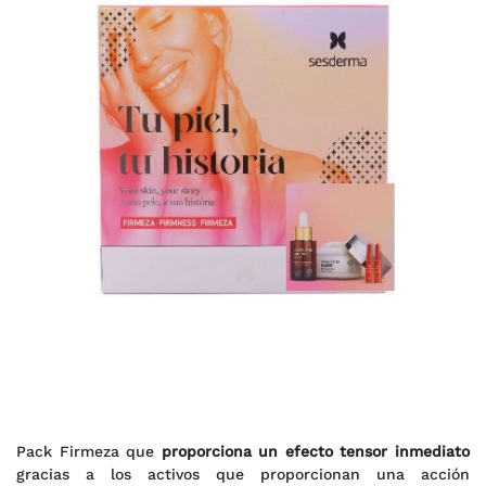
Pack Firmeza que
proporciona un efecto tensor inmediato
gracias a los activos que proporcionan una acción