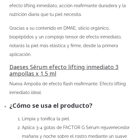
efecto lifting inmediato, acción reafirmante duradera y la
nutrición diaria que tu piel necesita.
Gracias a su contenido en DMAE, silicio orgánico,
biopéptidos y un complejo tensor de efecto inmediato,
notarás la piel más elástica y firme, desde la primera
aplicación.
Daeses Sérum efecto lifting inmediato 3
ampollas x 1.5 ml
Nueva Ampolla de efecto flash reafirmante. Efecto lifting
inmediato ideal.
¿Cómo se usa el producto?
Limpia y tonifica la piel.
Aplica 3-4 gotas de FACTOR G Sérum rejuvenecedor
mañana y noche sobre el rostro mediante un suave