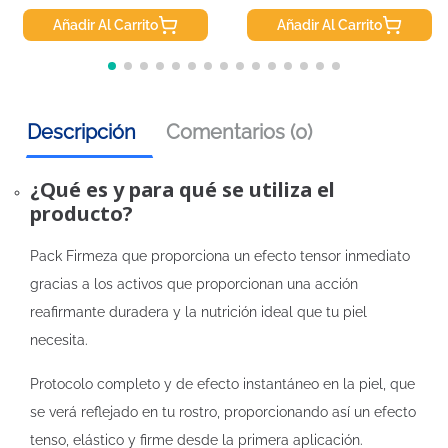
Añadir Al Carrito
Añadir Al Carrito
Descripción
Comentarios (0)
¿Qué es y para qué se utiliza el
producto?
Pack Firmeza que proporciona un efecto tensor inmediato
gracias a los activos que proporcionan una acción
reafirmante duradera y la nutrición ideal que tu piel
necesita.
Protocolo completo y de efecto instantáneo en la piel, que
se verá reflejado en tu rostro, proporcionando así un efecto
tenso, elástico y firme desde la primera aplicación.