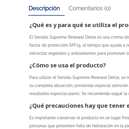
Descripción
Comentarios (0)
¿Qué es y para qué se utiliza el pr
El Sensilis Supreme Renewal Detox es una crema de d
factor de protección SPF15, al tiempo que ayuda a re
extractos vegetales y antioxidantes para promover la 
¿Cómo se usa el producto?
Para utilizar el Sensilis Supreme Renewal Detox, se 
su completa absorción, prestando especial atención
resultados espectaculares. Se recomienda seguir la
¿Qué precauciones hay que tener 
Es importante conservar el producto en un lugar fres
personas que presenten falta de hidratación en la pi