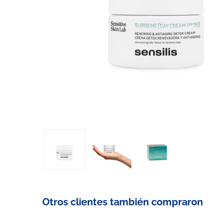
Otros clientes también compraron