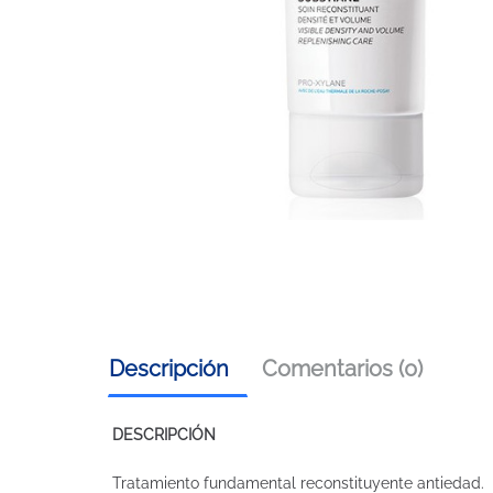
Descripción
Comentarios (0)
DESCRIPCIÓN
Tratamiento fundamental reconstituyente antiedad.