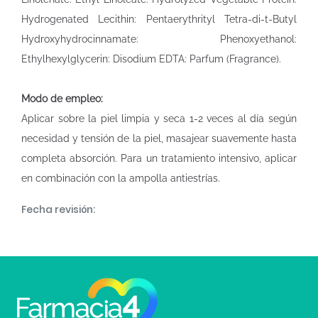
Hydrogenated Lecithin: Pentaerythrityl Tetra-di-t-Butyl
Hydroxyhydrocinnamate: Phenoxyethanol:
Ethylhexylglycerin: Disodium EDTA: Parfum (Fragrance).
Modo de empleo:
Aplicar sobre la piel limpia y seca 1-2 veces al día según
necesidad y tensión de la piel, masajear suavemente hasta
completa absorción. Para un tratamiento intensivo, aplicar
en combinación con la ampolla antiestrías.
Fecha revisión: