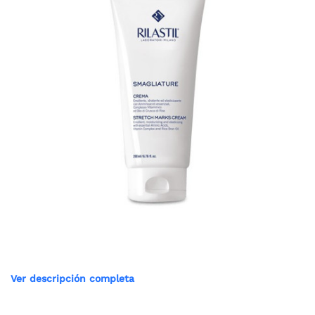
Ver descripción completa