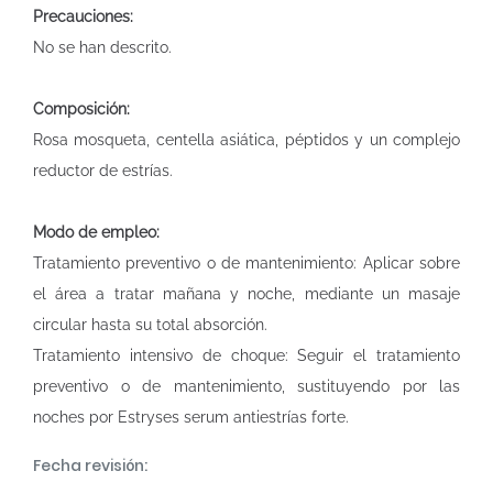
Precauciones:
No se han descrito.
Composición:
Rosa mosqueta, centella asiática, péptidos y un complejo
reductor de estrías.
Modo de empleo:
Tratamiento preventivo o de mantenimiento: Aplicar sobre
el área a tratar mañana y noche, mediante un masaje
circular hasta su total absorción.
Tratamiento intensivo de choque: Seguir el tratamiento
preventivo o de mantenimiento, sustituyendo por las
noches por Estryses serum antiestrías forte.
Fecha revisión: