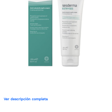
Ver descripción completa