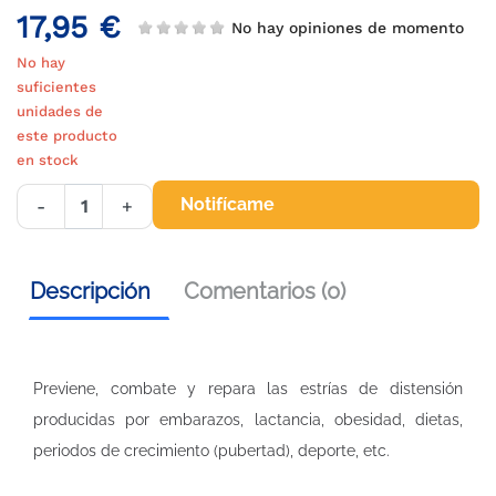
17,95 €
No hay opiniones de momento
No hay
suficientes
unidades de
este producto
en stock
Notifícame
-
+
Descripción
Comentarios (0)
Previene, combate y repara las estrías de distensión
producidas por embarazos, lactancia, obesidad, dietas,
periodos de crecimiento (pubertad), deporte, etc.