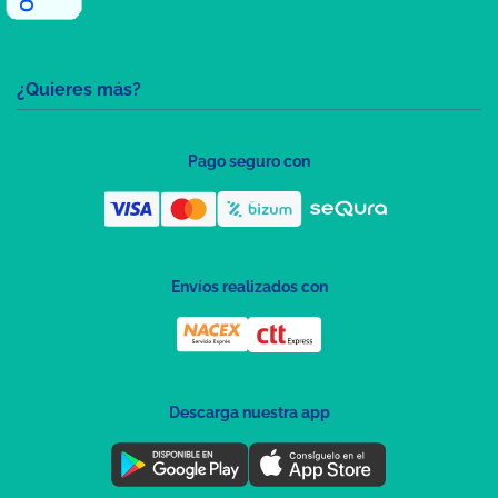
¿Quieres más?
Pago seguro con
Envíos realizados con
Descarga nuestra app