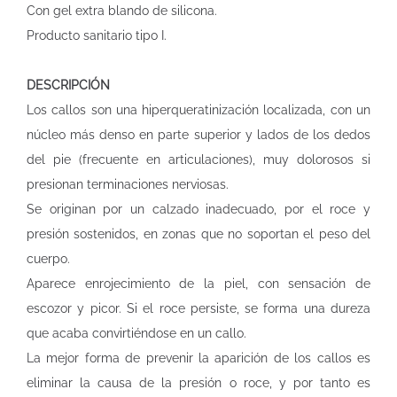
Con gel extra blando de silicona.
Producto sanitario tipo I.
DESCRIPCIÓN
Los callos son una hiperqueratinización localizada, con un
núcleo más denso en parte superior y lados de los dedos
del pie (frecuente en articulaciones), muy dolorosos si
presionan terminaciones nerviosas.
Se originan por un calzado inadecuado, por el roce y
presión sostenidos, en zonas que no soportan el peso del
cuerpo.
Aparece enrojecimiento de la piel, con sensación de
escozor y picor. Si el roce persiste, se forma una dureza
que acaba convirtiéndose en un callo.
La mejor forma de prevenir la aparición de los callos es
eliminar la causa de la presión o roce, y por tanto es