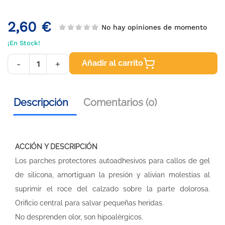
2,60 €
No hay opiniones de momento
¡En Stock!
Añadir al carrito
-
+
Descripción
Comentarios (0)
ACCIÓN Y DESCRIPCIÓN
Los parches protectores autoadhesivos para callos de gel
de silicona, amortiguan la presión y alivian molestias al
suprimir el roce del calzado sobre la parte dolorosa.
Orificio central para salvar pequeñas heridas.
No desprenden olor, son hipoalérgicos.