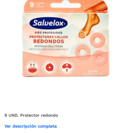
9 UND. Protector redondo
Ver descripción completa