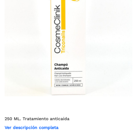
250 ML. Tratamiento anticaída
Ver descripción completa