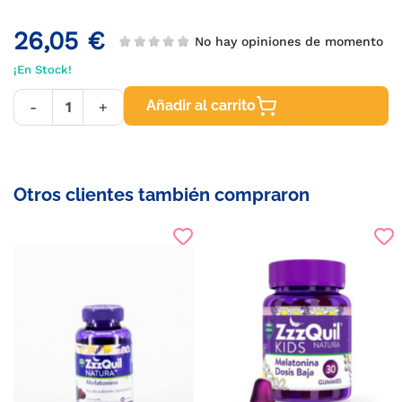
26,05 €
No hay opiniones de momento
¡En Stock!
Añadir al carrito
-
+
Otros clientes también compraron