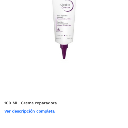
100 ML. Crema reparadora
Ver descripción completa