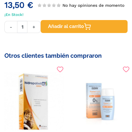
13,50 €
No hay opiniones de momento
¡En Stock!
Añadir al carrito
-
+
Otros clientes también compraron