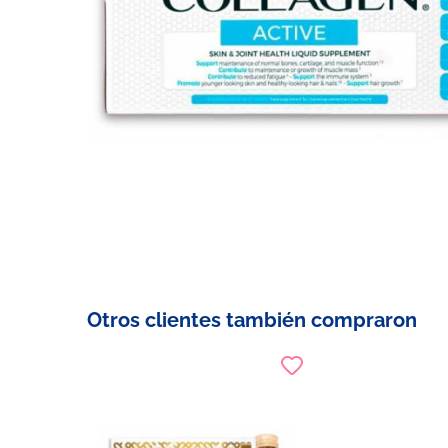
Otros clientes también compraron