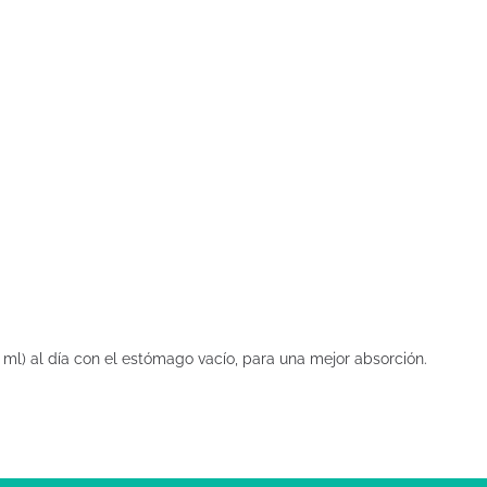
 ml) al día con el estómago vacío, para una mejor absorción.