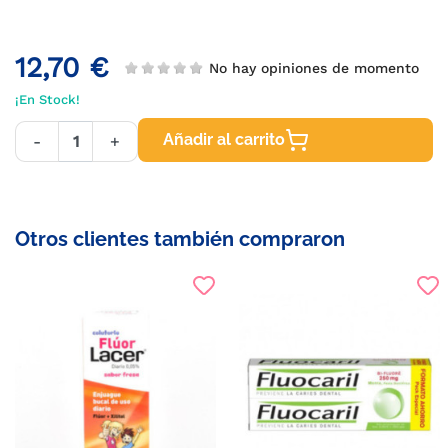
12,70 €
No hay opiniones de momento
¡En Stock!
Añadir al carrito
-
+
Otros clientes también compraron