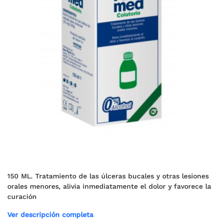
150 ML. Tratamiento de las úlceras bucales y otras lesiones
orales menores, alivia inmediatamente el dolor y favorece la
curación
Ver descripción completa