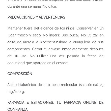
durante una semana. No diluir.
PRECAUCIONES Y ADVERTENCIAS
Mantener fuera del alcance de los niños. Conservar en un
lugar fresco y seco. No ingerir. Uso bucal. No utilizar en
caso de alergia o hipersensibilidad a cualquiera de sus
componentes. Cerrar el envase inmediatamente después
de su uso. No utilizar una vez pasada la fecha de
caducidad que aparece en el envase.
COMPOSICIÓN
Ácido hialurónico de alto peso molecular (sal sódica) 25
mg/100 g.
FARMACIA 4 ESTACIONES, TU FARMACIA ONLINE DE
CONFIANZA