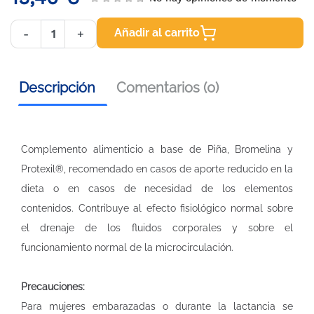
Añadir al carrito
-
+
Descripción
Comentarios (0)
Complemento alimenticio a base de Piña, Bromelina y
Protexil®, recomendado en casos de aporte reducido en la
dieta o en casos de necesidad de los elementos
contenidos. Contribuye al efecto fisiológico normal sobre
el drenaje de los fluidos corporales y sobre el
funcionamiento normal de la microcirculación.
Precauciones:
Para mujeres embarazadas o durante la lactancia se