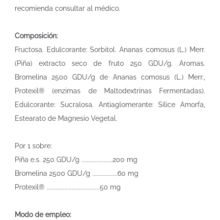
recomienda consultar al médico.
Composición:
Fructosa. Edulcorante: Sorbitol. Ananas comosus (L.) Merr.
(Piña) extracto seco de fruto 250 GDU/g. Aromas.
Bromelina 2500 GDU/g de Ananas comosus (L.) Merr.,
Protexil® (enzimas de Maltodextrinas Fermentadas).
Edulcorante: Sucralosa. Antiaglomerante: Sílice Amorfa,
Estearato de Magnesio Vegetal.
Por 1 sobre:
Piña e.s. 250 GDU/g .....................200 mg
Bromelina 2500 GDU/g .................60 mg
Protexil® ....................................50 mg
Modo de empleo: