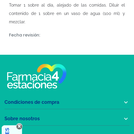
Tomar 1 sobre al día, alejado de las comidas. Diluir el
contenido de 1 sobre en un vaso de agua (100 ml) y
mezclar.
Fecha revisión:

Condiciones de compra

Sobre nosotros