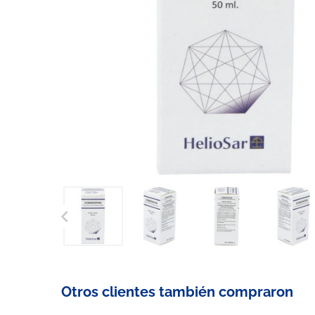

Otros clientes también compraron