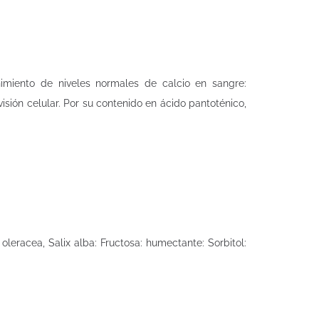
nimiento de niveles normales de calcio en sangre:
sión celular. Por su contenido en ácido pantoténico,
oleracea, Salix alba: Fructosa: humectante: Sorbitol: