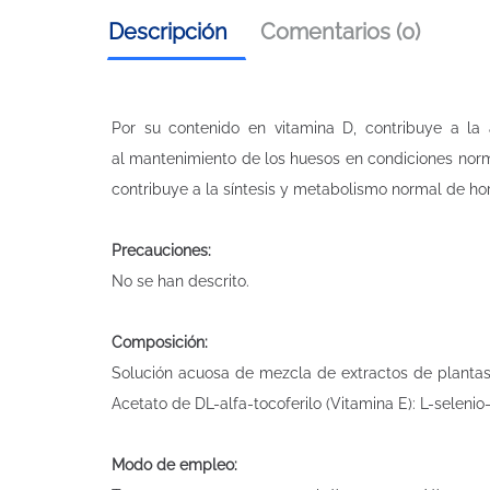
Descripción
Comentarios (0)
Por su contenido en vitamina D, contribuye a la 
al mantenimiento de los huesos en condiciones norma
contribuye a la síntesis y metabolismo normal de ho
Precauciones:
No se han descrito.
Composición:
Solución acuosa de mezcla de extractos de plantas de
Acetato de DL-alfa-tocoferilo (Vitamina E): L-selenio
Modo de empleo: