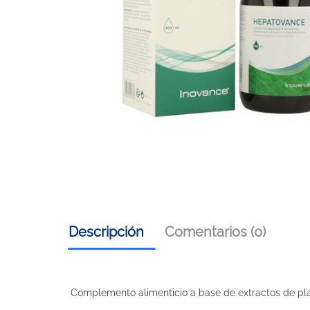
Descripción
Comentarios (0)
Complemento alimenticio a base de extractos de plan