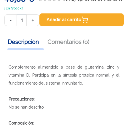
¡En Stock!
Añadir al carrito
-
+
Descripción
Comentarios (0)
Complemento alimenticio a base de glutamina, zinc y
vitamina D. Participa en la síntesis proteica normal y el
funcionamiento del sistema inmunitario.
Precauciones:
No se han descrito.
Composición: