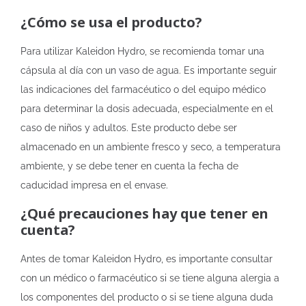
¿Cómo se usa el producto?
Para utilizar Kaleidon Hydro, se recomienda tomar una
cápsula al día con un vaso de agua. Es importante seguir
las indicaciones del farmacéutico o del equipo médico
para determinar la dosis adecuada, especialmente en el
caso de niños y adultos. Este producto debe ser
almacenado en un ambiente fresco y seco, a temperatura
ambiente, y se debe tener en cuenta la fecha de
caducidad impresa en el envase.
¿Qué precauciones hay que tener en
cuenta?
Antes de tomar Kaleidon Hydro, es importante consultar
con un médico o farmacéutico si se tiene alguna alergia a
los componentes del producto o si se tiene alguna duda