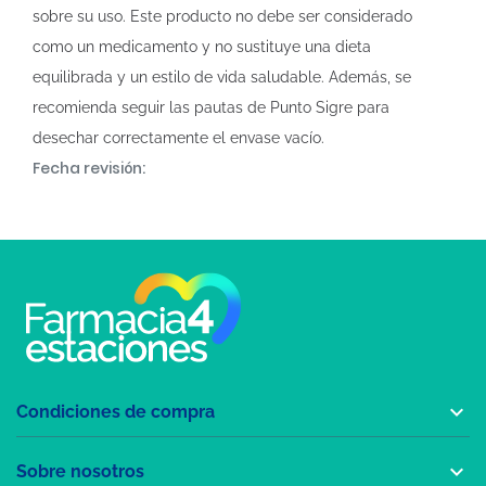
sobre su uso. Este producto no debe ser considerado
como un medicamento y no sustituye una dieta
equilibrada y un estilo de vida saludable. Además, se
recomienda seguir las pautas de Punto Sigre para
desechar correctamente el envase vacío.
Fecha revisión:

Condiciones de compra

Sobre nosotros