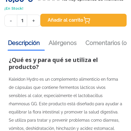
¡En Stock!
Añadir al carrito
-
+
Descripción
Alérgenos
Comentarios (0)
¿Qué es y para qué se utiliza el
producto?
Kaleidon Hydro es un complemento alimenticio en forma
de cápsulas que contiene fermentos lácticos vivos
sensibles al calor, especialmente el lactobacillus
rhamnosus GG. Este producto está diseñado para ayudar a
equilibrar la flora intestinal y promover la salud digestiva.
Se utiliza para tratar y prevenir problemas como diarreas,
vómitos, deshidratación, hinchazón y acidez estomacal.