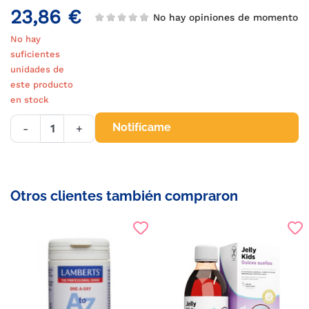
23,86 €
No hay opiniones de momento
No hay
suficientes
unidades de
este producto
en stock
Notifícame
-
+
Otros clientes también compraron