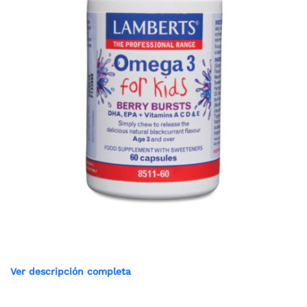
Ver descripción completa