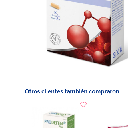
Otros clientes también compraron