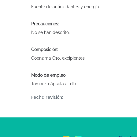
Fuente de antioxidantes y energía.
Precauciones:
No se han descrito.
Composición:
Coenzima Q10, excipientes.
Modo de empleo:
Tomar 1 cápsula al día.
Fecha revisión: