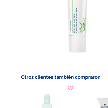
Otros clientes también compraron